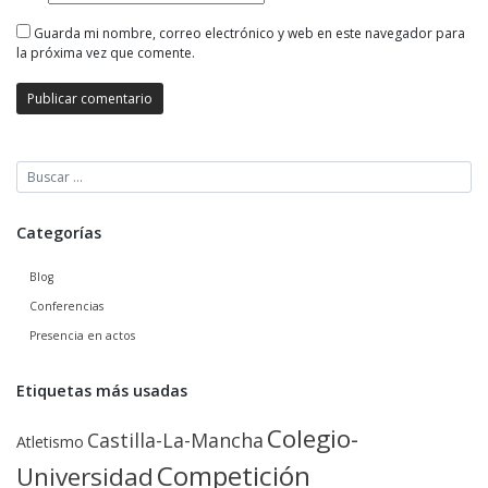
Guarda mi nombre, correo electrónico y web en este navegador para
la próxima vez que comente.
Categorías
Blog
Conferencias
Presencia en actos
Etiquetas más usadas
Colegio-
Castilla-La-Mancha
Atletismo
Competición
Universidad