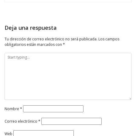
Deja una respuesta
Tu dirección de correo electrónico no será publicada.
Los campos
obligatorios están marcados con
*
Nombre
*
Correo electrónico
*
Web